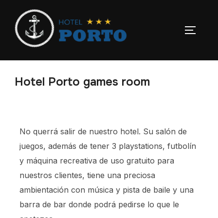
Hotel Porto games room
No querrá salir de nuestro hotel. Su salón de
juegos, además de tener 3 playstations, futbolín
y máquina recreativa de uso gratuito para
nuestros clientes, tiene una preciosa
ambientación con música y pista de baile y una
barra de bar donde podrá pedirse lo que le