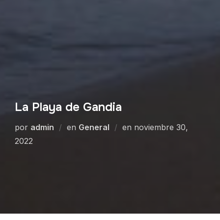
La Playa de Gandia
por
admin
en
General
en
noviembre 30,
2022