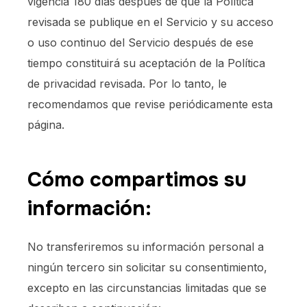
vigencia 180 días después de que la Política
revisada se publique en el Servicio y su acceso
o uso continuo del Servicio después de ese
tiempo constituirá su aceptación de la Política
de privacidad revisada. Por lo tanto, le
recomendamos que revise periódicamente esta
página.
Cómo compartimos su
información:
No transferiremos su información personal a
ningún tercero sin solicitar su consentimiento,
excepto en las circunstancias limitadas que se