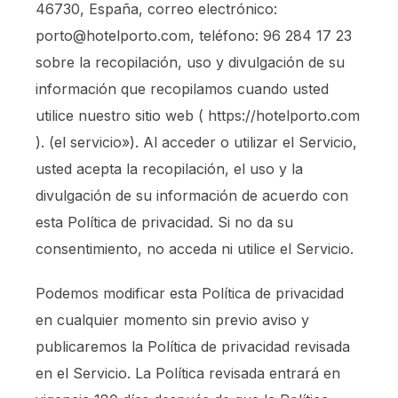
46730, España, correo electrónico:
porto@hotelporto.com, teléfono: 96 284 17 23
sobre la recopilación, uso y divulgación de su
información que recopilamos cuando usted
utilice nuestro sitio web ( https://hotelporto.com
). (el servicio»). Al acceder o utilizar el Servicio,
usted acepta la recopilación, el uso y la
divulgación de su información de acuerdo con
esta Política de privacidad. Si no da su
consentimiento, no acceda ni utilice el Servicio.
Podemos modificar esta Política de privacidad
en cualquier momento sin previo aviso y
publicaremos la Política de privacidad revisada
en el Servicio. La Política revisada entrará en