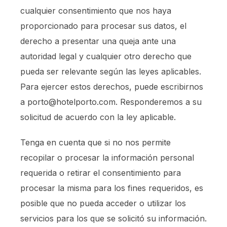
cualquier consentimiento que nos haya
proporcionado para procesar sus datos, el
derecho a presentar una queja ante una
autoridad legal y cualquier otro derecho que
pueda ser relevante según las leyes aplicables.
Para ejercer estos derechos, puede escribirnos
a porto@hotelporto.com. Responderemos a su
solicitud de acuerdo con la ley aplicable.
Tenga en cuenta que si no nos permite
recopilar o procesar la información personal
requerida o retirar el consentimiento para
procesar la misma para los fines requeridos, es
posible que no pueda acceder o utilizar los
servicios para los que se solicitó su información.