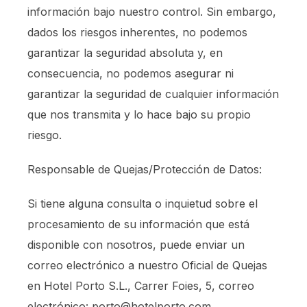
información bajo nuestro control. Sin embargo,
dados los riesgos inherentes, no podemos
garantizar la seguridad absoluta y, en
consecuencia, no podemos asegurar ni
garantizar la seguridad de cualquier información
que nos transmita y lo hace bajo su propio
riesgo.
Responsable de Quejas/Protección de Datos:
Si tiene alguna consulta o inquietud sobre el
procesamiento de su información que está
disponible con nosotros, puede enviar un
correo electrónico a nuestro Oficial de Quejas
en Hotel Porto S.L., Carrer Foies, 5, correo
electrónico: porto@hotelporto.com.