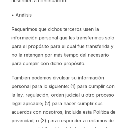
describen a continuación:
• Análisis
Requerimos que dichos terceros usen la
información personal que les transferimos solo
para el propósito para el cual fue transferida y
no la retengan por más tiempo del necesario
para cumplir con dicho propósito.
También podemos divulgar su información
personal para lo siguiente: (1) para cumplir con
la ley, regulación, orden judicial u otro proceso
legal aplicable; (2) para hacer cumplir sus
acuerdos con nosotros, incluida esta Política de
privacidad; o (3) para responder a reclamos de