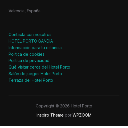
Valencia, España
Contacta con nosotros
HOTEL PORTO GANDIA
Información para tu estancia
Política de cookies
Política de privacidad
Qué visitar cerca del Hotel Porto
Salón de juegos Hotel Porto
Terraza del Hotel Porto
Copyright © 2026 Hotel Porto
Inspiro Theme
por
WPZOOM