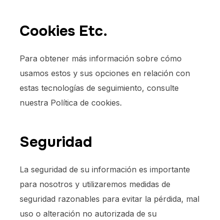
Cookies Etc.
Para obtener más información sobre cómo
usamos estos y sus opciones en relación con
estas tecnologías de seguimiento, consulte
nuestra Política de cookies.
Seguridad
La seguridad de su información es importante
para nosotros y utilizaremos medidas de
seguridad razonables para evitar la pérdida, mal
uso o alteración no autorizada de su