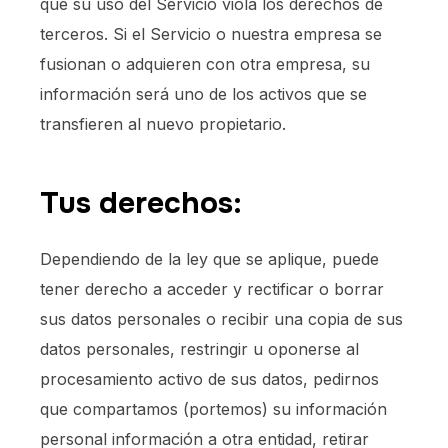
que su uso del Servicio viola los derechos de
terceros. Si el Servicio o nuestra empresa se
fusionan o adquieren con otra empresa, su
información será uno de los activos que se
transfieren al nuevo propietario.
Tus derechos:
Dependiendo de la ley que se aplique, puede
tener derecho a acceder y rectificar o borrar
sus datos personales o recibir una copia de sus
datos personales, restringir u oponerse al
procesamiento activo de sus datos, pedirnos
que compartamos (portemos) su información
personal información a otra entidad, retirar