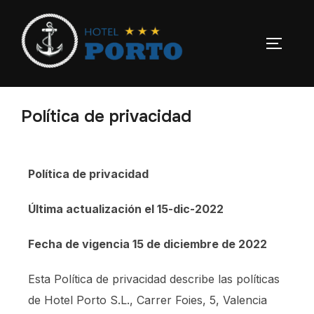
Política de privacidad
Política de privacidad
Última actualización el 15-dic-2022
Fecha de vigencia 15 de diciembre de 2022
Esta Política de privacidad describe las políticas
de Hotel Porto S.L., Carrer Foies, 5, Valencia