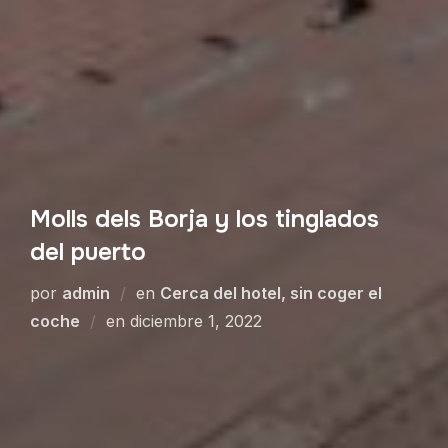
Molls dels Borja y los tinglados
del puerto
por
admin
en
Cerca del hotel, sin coger el
coche
en
diciembre 1, 2022